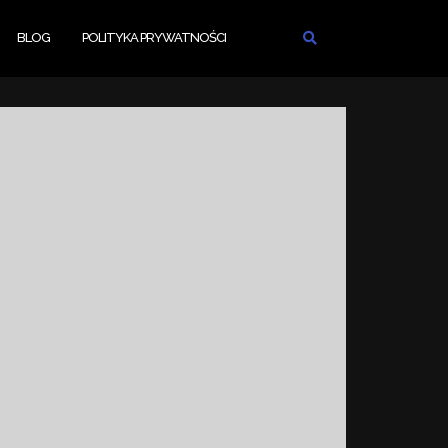
BLOG
POLITYKA PRYWATNOŚCI