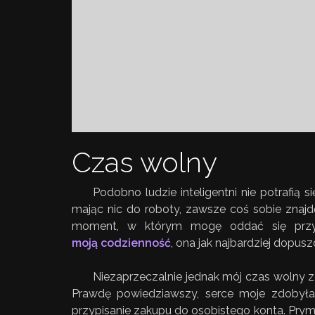
Czas wolny
Podobno ludzie inteligentni nie potrafią
mając nic do roboty, zawsze coś sobie znaj
moment, w którym mogę oddać się przyj
moją codzienność
, ona jak najbardziej dopus
Niezaprzeczalnie jednak mój czas wolny 
Prawdę powiedziawszy, serce moje zdobyła 
przypisanie zakupu do osobistego konta. Prym