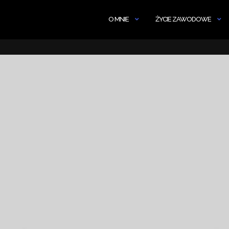
O MNIE
ŻYCIE ZAWODOWE